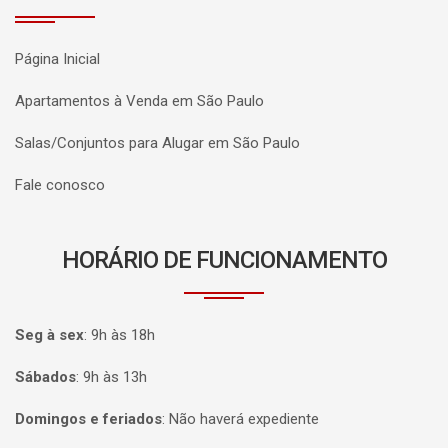
Página Inicial
Apartamentos à Venda em São Paulo
Salas/Conjuntos para Alugar em São Paulo
Fale conosco
HORÁRIO DE FUNCIONAMENTO
Seg à sex
:
9h às 18h
Sábados
:
9h às 13h
Domingos e feriados
:
Não haverá expediente