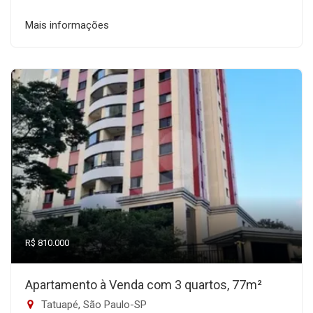
Mais informações
R$ 810.000
Apartamento à Venda com 3 quartos, 77m²
Tatuapé, São Paulo-SP