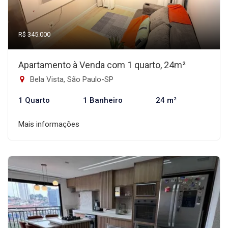
R$ 345.000
Apartamento à Venda com 1 quarto, 24m²
Bela Vista, São Paulo-SP
1 Quarto
1 Banheiro
24 m²
Mais informações