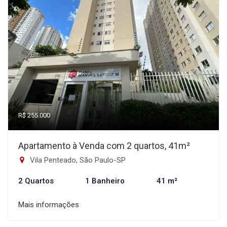
R$ 255.000
Apartamento à Venda com 2 quartos, 41m²
Vila Penteado, São Paulo-SP
2 Quartos
1 Banheiro
41 m²
Mais informações