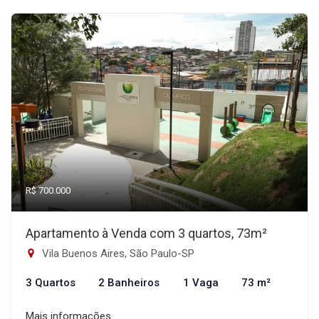
R$ 700.000
Apartamento à Venda com 3 quartos, 73m²
Vila Buenos Aires, São Paulo-SP
3 Quartos
2 Banheiros
1 Vaga
73 m²
Mais informações