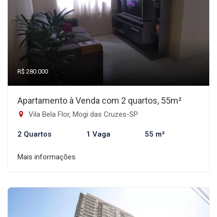
R$ 280.000
Apartamento à Venda com 2 quartos, 55m²
Vila Bela Flor, Mogi das Cruzes-SP
2 Quartos
1 Vaga
55 m²
Mais informações