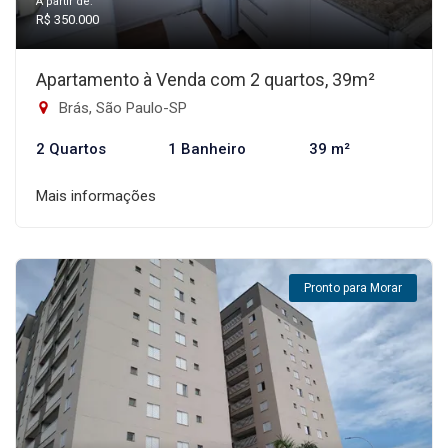
A partir de:
R$ 350.000
Apartamento à Venda com 2 quartos, 39m²
Brás, São Paulo-SP
2 Quartos
1 Banheiro
39 m²
Mais informações
Pronto para Morar