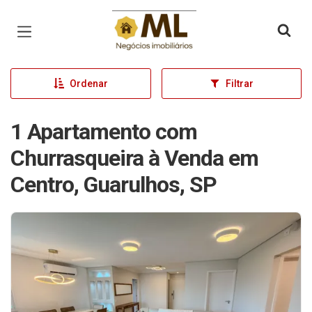
Página inicial
Ordenar
Filtrar
1 Apartamento com
Churrasqueira à Venda em
Centro, Guarulhos, SP