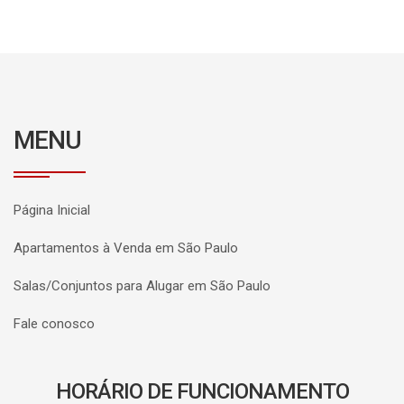
MENU
Página Inicial
Apartamentos à Venda em São Paulo
Salas/Conjuntos para Alugar em São Paulo
Fale conosco
HORÁRIO DE FUNCIONAMENTO