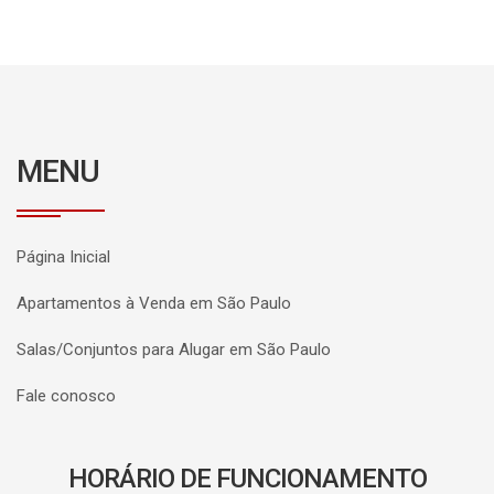
MENU
Página Inicial
Apartamentos à Venda em São Paulo
Salas/Conjuntos para Alugar em São Paulo
Fale conosco
HORÁRIO DE FUNCIONAMENTO