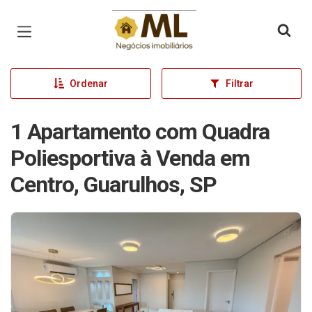
Página inicial
Ordenar
Filtrar
1 Apartamento com Quadra
Poliesportiva à Venda em
Centro, Guarulhos, SP