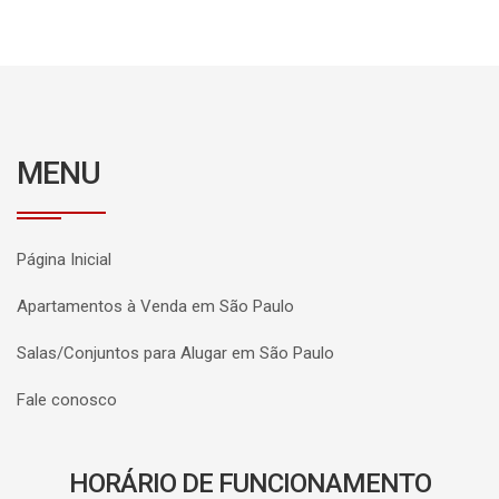
MENU
Página Inicial
Apartamentos à Venda em São Paulo
Salas/Conjuntos para Alugar em São Paulo
Fale conosco
HORÁRIO DE FUNCIONAMENTO