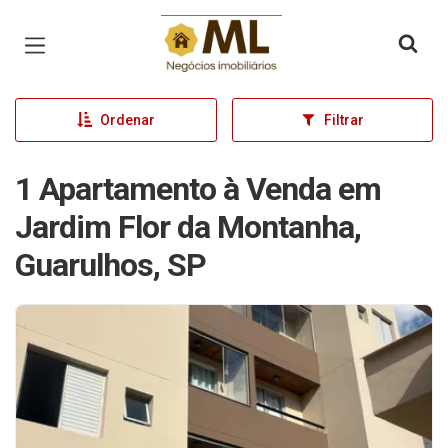
Página inicial
Ordenar
Filtrar
1 Apartamento à Venda em
Jardim Flor da Montanha,
Guarulhos, SP