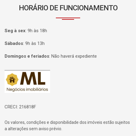
HORÁRIO DE FUNCIONAMENTO
Seg à sex
:
9h às 18h
Sábados
:
9h às 13h
Domingos e feriados
:
Não haverá expediente
Página inicial
CRECI: 216818F
Os valores, condições e disponibilidade dos imóveis estão sujeitos
a alterações sem aviso prévio.