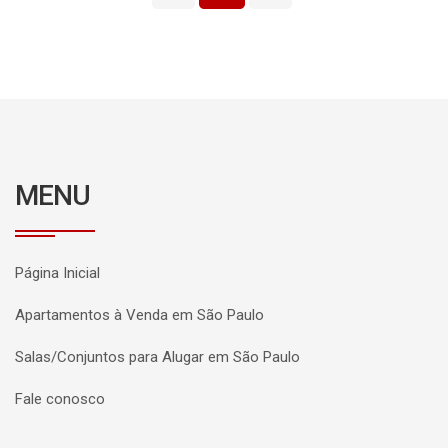
MENU
Página Inicial
Apartamentos à Venda em São Paulo
Salas/Conjuntos para Alugar em São Paulo
Fale conosco