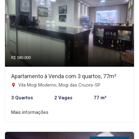
R$ 580.000
Apartamento à Venda com 3 quartos, 77m²
Vila Mogi Moderno, Mogi das Cruzes-SP
3 Quartos
2 Vagas
77 m²
Mais informações