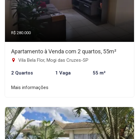
R$ 280.000
Apartamento à Venda com 2 quartos, 55m²
Vila Bela Flor, Mogi das Cruzes-SP
2 Quartos
1 Vaga
55 m²
Mais informações