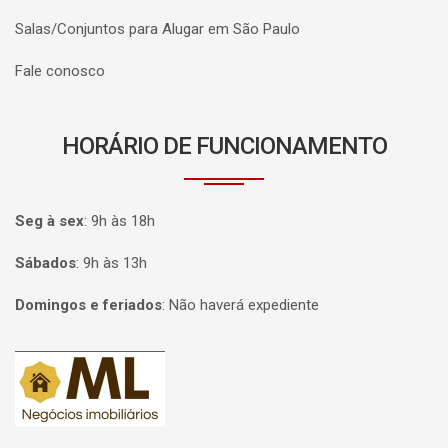
Salas/Conjuntos para Alugar em São Paulo
Fale conosco
HORÁRIO DE FUNCIONAMENTO
Seg à sex
:
9h às 18h
Sábados
:
9h às 13h
Domingos e feriados
:
Não haverá expediente
Página inicial