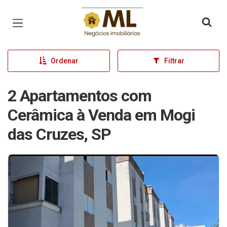
Página inicial
Ordenar
Filtrar
2 Apartamentos com
Cerâmica à Venda em Mogi
das Cruzes, SP