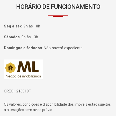
HORÁRIO DE FUNCIONAMENTO
Seg à sex
:
9h às 18h
Sábados
:
9h às 13h
Domingos e feriados
:
Não haverá expediente
Página inicial
CRECI: 216818F
Os valores, condições e disponibilidade dos imóveis estão sujeitos
a alterações sem aviso prévio.