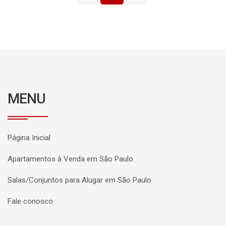
MENU
Página Inicial
Apartamentos à Venda em São Paulo
Salas/Conjuntos para Alugar em São Paulo
Fale conosco