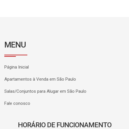
MENU
Página Inicial
Apartamentos à Venda em São Paulo
Salas/Conjuntos para Alugar em São Paulo
Fale conosco
HORÁRIO DE FUNCIONAMENTO