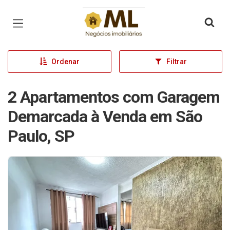
Página inicial
Ordenar
Filtrar
2 Apartamentos com Garagem
Demarcada à Venda em São
Paulo, SP