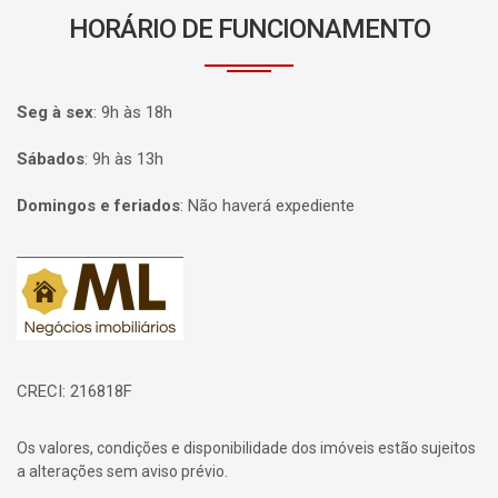
HORÁRIO DE FUNCIONAMENTO
Seg à sex
:
9h às 18h
Sábados
:
9h às 13h
Domingos e feriados
:
Não haverá expediente
Página inicial
CRECI: 216818F
Os valores, condições e disponibilidade dos imóveis estão sujeitos
a alterações sem aviso prévio.