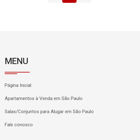
MENU
Página Inicial
Apartamentos à Venda em São Paulo
Salas/Conjuntos para Alugar em São Paulo
Fale conosco