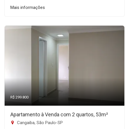
Mais informações
R$ 299.800
Apartamento à Venda com 2 quartos, 53m²
Cangaiba, São Paulo-SP