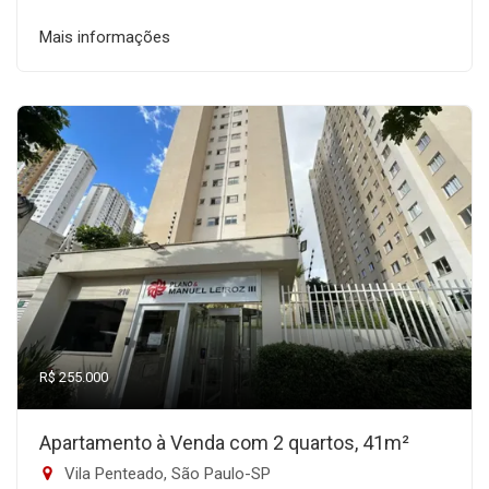
Mais informações
R$ 255.000
Apartamento à Venda com 2 quartos, 41m²
Vila Penteado, São Paulo-SP