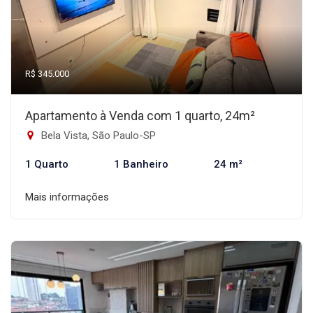
R$ 345.000
Apartamento à Venda com 1 quarto, 24m²
Bela Vista, São Paulo-SP
1 Quarto
1 Banheiro
24 m²
Mais informações