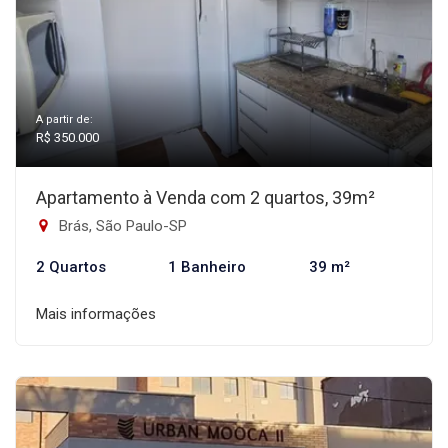
A partir de:
R$ 350.000
Apartamento à Venda com 2 quartos, 39m²
Brás, São Paulo-SP
2 Quartos
1 Banheiro
39 m²
Mais informações