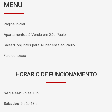
MENU
Página Inicial
Apartamentos à Venda em São Paulo
Salas/Conjuntos para Alugar em São Paulo
Fale conosco
HORÁRIO DE FUNCIONAMENTO
Seg à sex
:
9h às 18h
Sábados
:
9h às 13h