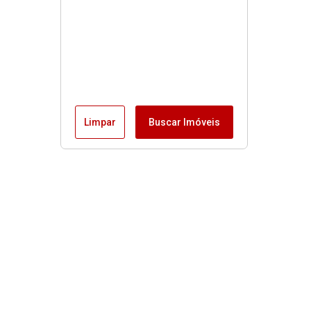
Limpar
Buscar Imóveis
MENU