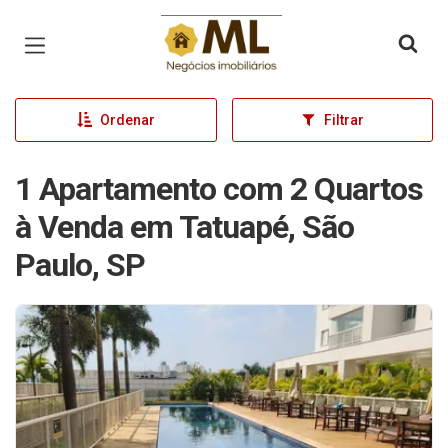
Página inicial
Ordenar
Filtrar
1 Apartamento com 2 Quartos
à Venda em Tatuapé, São
Paulo, SP