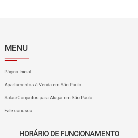
MENU
Página Inicial
Apartamentos à Venda em São Paulo
Salas/Conjuntos para Alugar em São Paulo
Fale conosco
HORÁRIO DE FUNCIONAMENTO