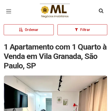
Página inicial
Ordenar
Filtrar
1 Apartamento com 1 Quarto à
Venda em Vila Granada, São
Paulo, SP