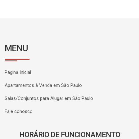
MENU
Página Inicial
Apartamentos à Venda em São Paulo
Salas/Conjuntos para Alugar em São Paulo
Fale conosco
HORÁRIO DE FUNCIONAMENTO