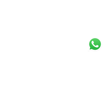
ágina inicial