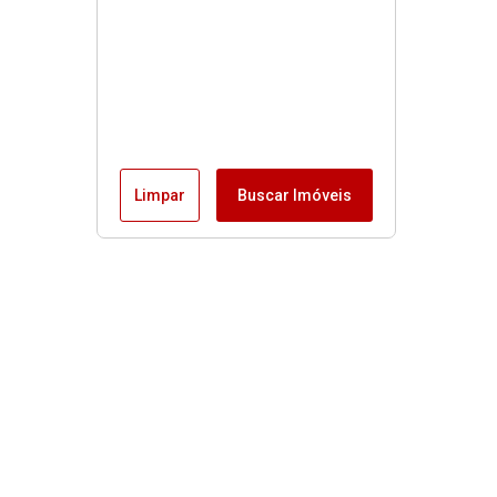
Limpar
Buscar Imóveis
MENU