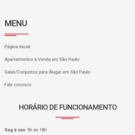
MENU
Página Inicial
Apartamentos à Venda em São Paulo
Salas/Conjuntos para Alugar em São Paulo
Fale conosco
HORÁRIO DE FUNCIONAMENTO
Seg à sex
:
9h às 18h