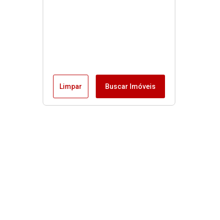
Limpar
Buscar Imóveis
MENU