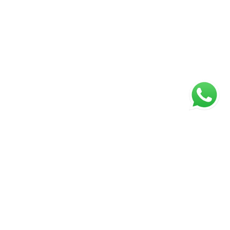
ágina inicial