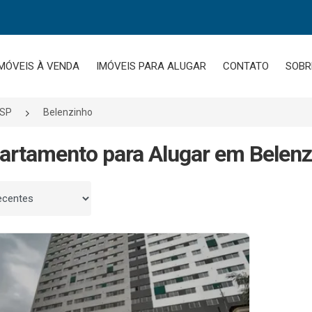
MÓVEIS À VENDA
IMÓVEIS PARA ALUGAR
CONTATO
SOBR
/SP
Belenzinho
artamento para Alugar em Belenz
 por