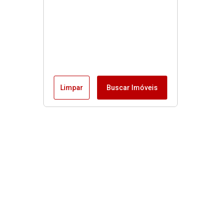
Limpar
Buscar Imóveis
MENU