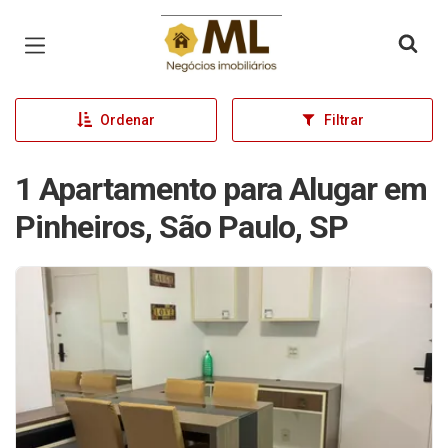
Página inicial
Ordenar
Filtrar
1 Apartamento para Alugar em
Pinheiros, São Paulo, SP