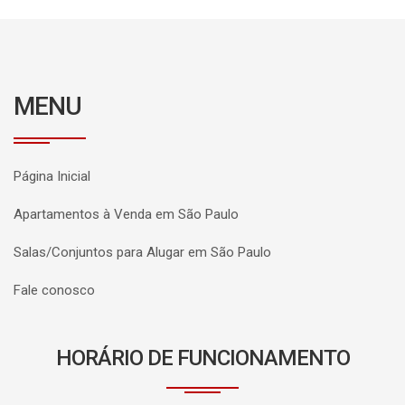
MENU
Página Inicial
Apartamentos à Venda em São Paulo
Salas/Conjuntos para Alugar em São Paulo
Fale conosco
HORÁRIO DE FUNCIONAMENTO