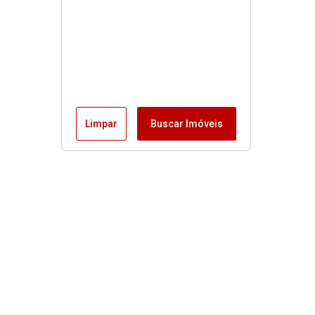
Limpar
Buscar Imóveis
MENU