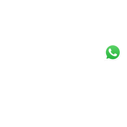
ágina inicial