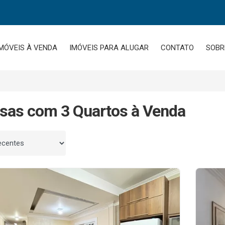
MÓVEIS À VENDA
IMÓVEIS PARA ALUGAR
CONTATO
SOBR
sas com 3 Quartos à Venda
 por