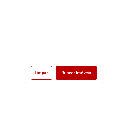
Limpar
Buscar Imóveis