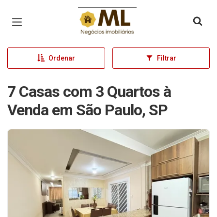
Página inicial
Ordenar
Filtrar
7 Casas com 3 Quartos à
Venda em São Paulo, SP