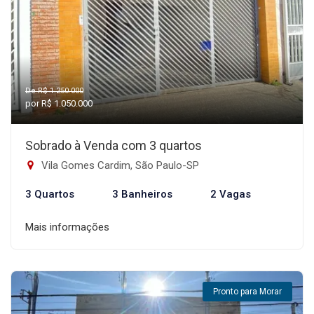
De R$ 1.250.000
por R$ 1.050.000
Sobrado à Venda com 3 quartos
Vila Gomes Cardim, São Paulo-SP
3 Quartos
3 Banheiros
2 Vagas
Mais informações
Pronto para Morar