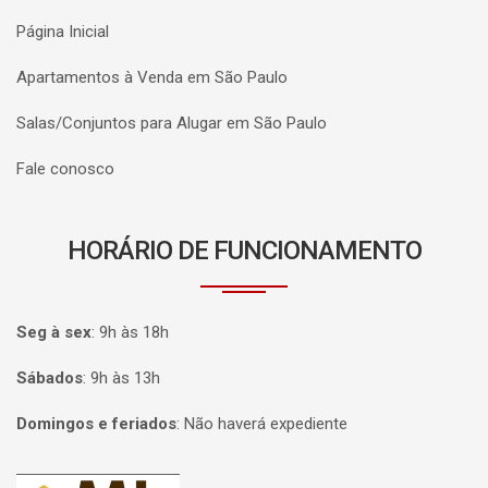
Página Inicial
Apartamentos à Venda em São Paulo
Salas/Conjuntos para Alugar em São Paulo
Fale conosco
HORÁRIO DE FUNCIONAMENTO
Seg à sex
:
9h às 18h
Sábados
:
9h às 13h
Domingos e feriados
:
Não haverá expediente