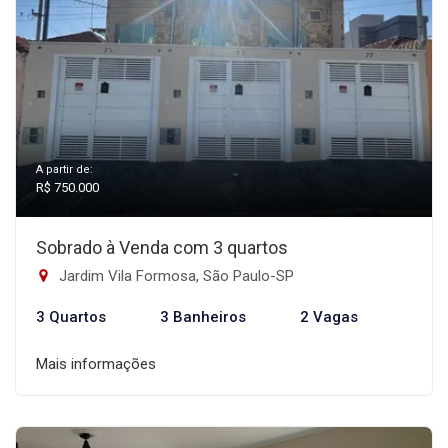
A partir de:
R$ 750.000
Sobrado à Venda com 3 quartos
Jardim Vila Formosa, São Paulo-SP
3 Quartos
3 Banheiros
2 Vagas
Mais informações