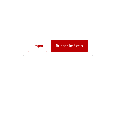
Limpar
Buscar Imóveis
MENU