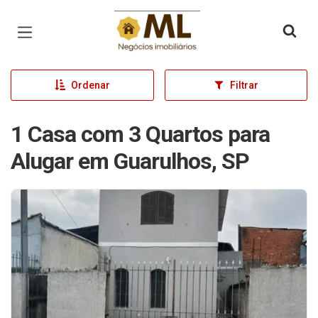
Página inicial
Ordenar
Filtrar
1 Casa com 3 Quartos para
Alugar em Guarulhos, SP