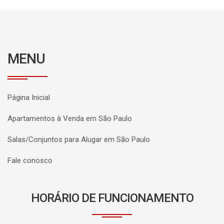
MENU
Página Inicial
Apartamentos à Venda em São Paulo
Salas/Conjuntos para Alugar em São Paulo
Fale conosco
HORÁRIO DE FUNCIONAMENTO