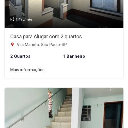
R$ 1.495
/mês
Casa para Alugar com 2 quartos
Vila Marieta, São Paulo-SP
2 Quartos
1 Banheiro
Mais informações