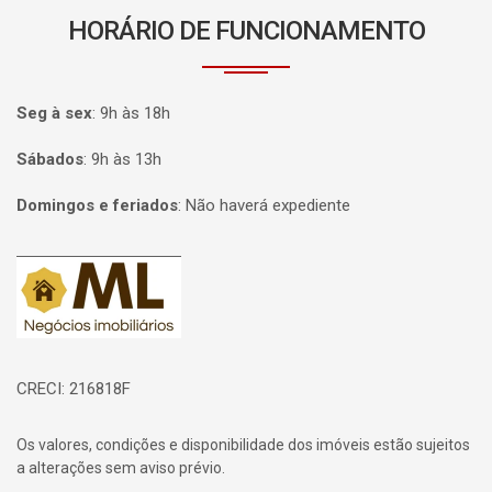
HORÁRIO DE FUNCIONAMENTO
Seg à sex
:
9h às 18h
Sábados
:
9h às 13h
Domingos e feriados
:
Não haverá expediente
Página inicial
CRECI: 216818F
Os valores, condições e disponibilidade dos imóveis estão sujeitos
a alterações sem aviso prévio.