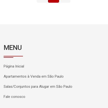
MENU
Página Inicial
Apartamentos à Venda em São Paulo
Salas/Conjuntos para Alugar em São Paulo
Fale conosco