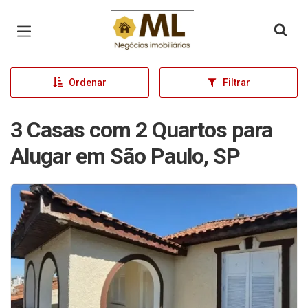
Página inicial
Ordenar
Filtrar
3 Casas com 2 Quartos para
Alugar em São Paulo, SP