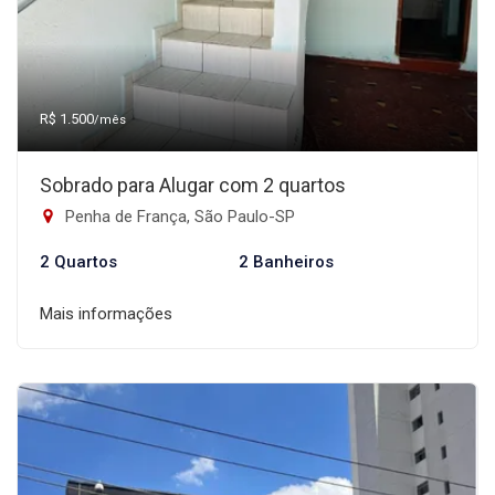
R$ 1.500
/mês
Sobrado para Alugar com 2 quartos
Penha de França, São Paulo-SP
2 Quartos
2 Banheiros
Mais informações