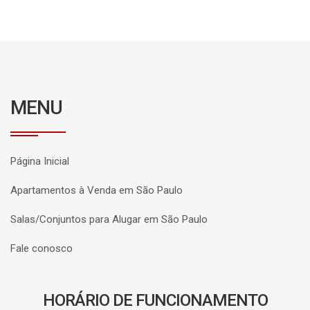
MENU
Página Inicial
Apartamentos à Venda em São Paulo
Salas/Conjuntos para Alugar em São Paulo
Fale conosco
HORÁRIO DE FUNCIONAMENTO