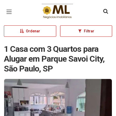
Página inicial
Ordenar
Filtrar
1 Casa com 3 Quartos para
Alugar em Parque Savoi City,
São Paulo, SP