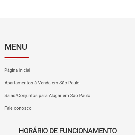
MENU
Página Inicial
Apartamentos à Venda em São Paulo
Salas/Conjuntos para Alugar em São Paulo
Fale conosco
HORÁRIO DE FUNCIONAMENTO