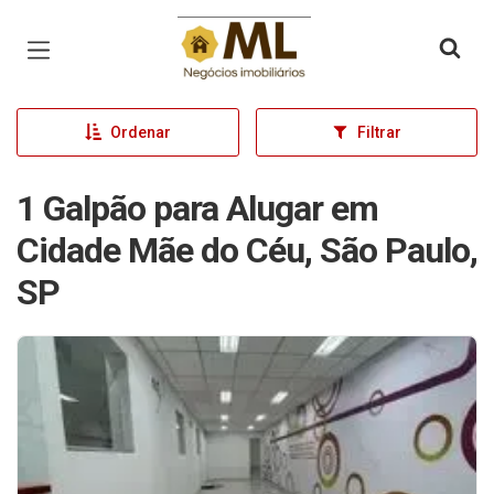
Página inicial
Ordenar
Filtrar
1 Galpão para Alugar em
Cidade Mãe do Céu, São Paulo,
SP