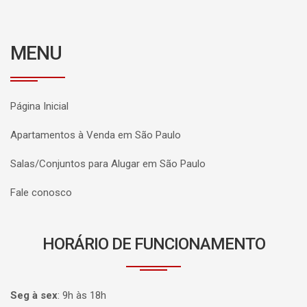
MENU
Página Inicial
Apartamentos à Venda em São Paulo
Salas/Conjuntos para Alugar em São Paulo
Fale conosco
HORÁRIO DE FUNCIONAMENTO
Seg à sex
:
9h às 18h