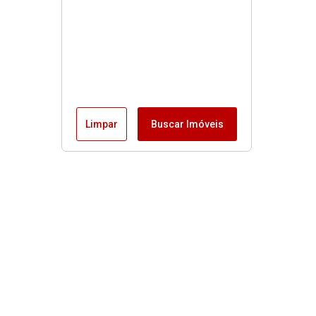
Limpar
Buscar Imóveis
MENU