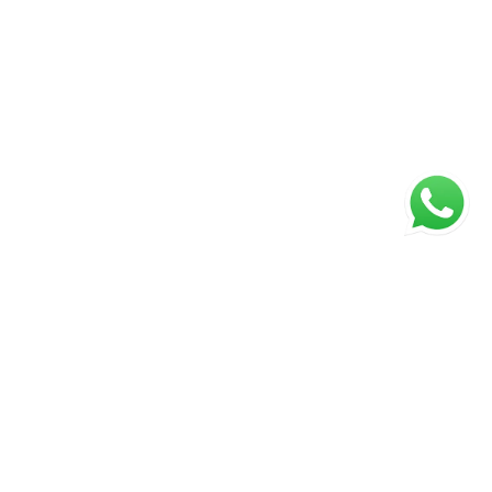
ágina inicial