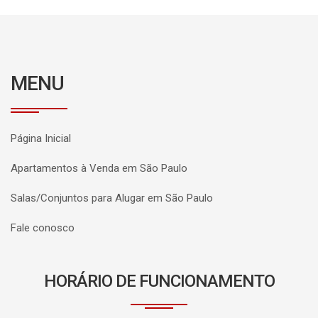
MENU
Página Inicial
Apartamentos à Venda em São Paulo
Salas/Conjuntos para Alugar em São Paulo
Fale conosco
HORÁRIO DE FUNCIONAMENTO