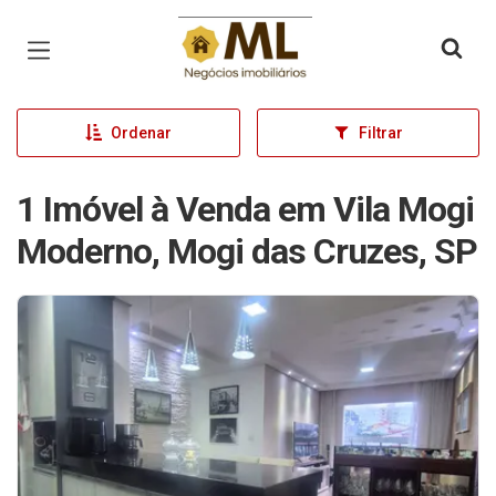
Página inicial
Ordenar
Filtrar
1 Imóvel à Venda em Vila Mogi
Moderno, Mogi das Cruzes, SP