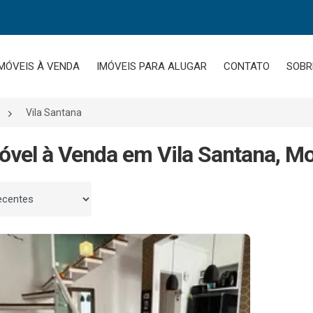
MÓVEIS À VENDA
IMÓVEIS PARA ALUGAR
CONTATO
SOBR
Vila Santana
óvel à Venda em Vila Santana, Mo
 por