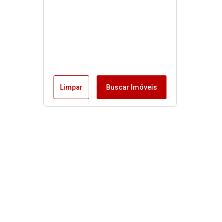
Limpar
Buscar Imóveis
MENU