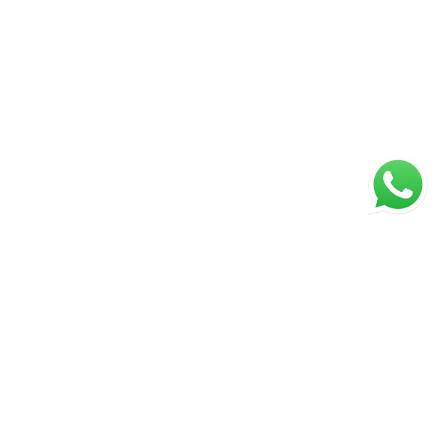
ágina inicial