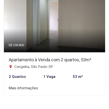
R$ 299.800
Apartamento à Venda com 2 quartos, 53m²
Cangaiba, São Paulo-SP
2 Quartos
1 Vaga
53 m²
Mais informações