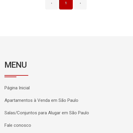
‹
1
›
MENU
Página Inicial
Apartamentos à Venda em São Paulo
Salas/Conjuntos para Alugar em São Paulo
Fale conosco