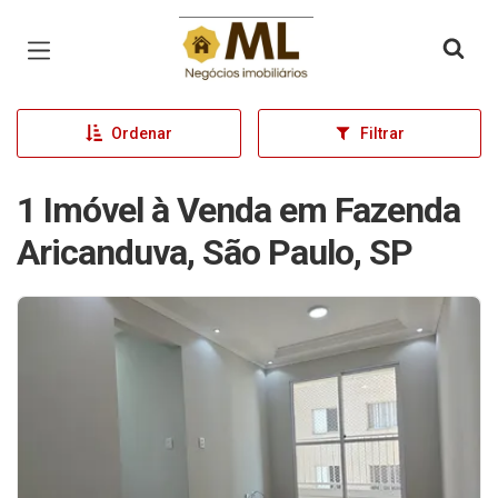
Página inicial
Ordenar
Filtrar
1 Imóvel à Venda em Fazenda
Aricanduva, São Paulo, SP