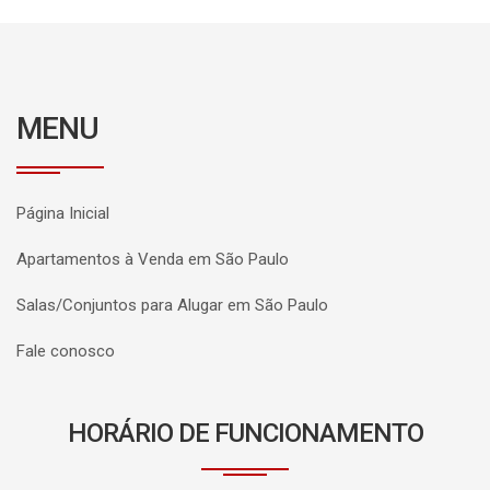
MENU
Página Inicial
Apartamentos à Venda em São Paulo
Salas/Conjuntos para Alugar em São Paulo
Fale conosco
HORÁRIO DE FUNCIONAMENTO