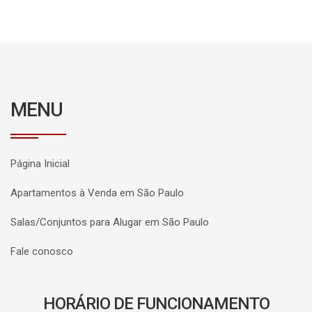
MENU
Página Inicial
Apartamentos à Venda em São Paulo
Salas/Conjuntos para Alugar em São Paulo
Fale conosco
HORÁRIO DE FUNCIONAMENTO