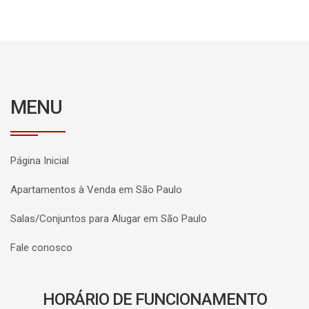
MENU
Página Inicial
Apartamentos à Venda em São Paulo
Salas/Conjuntos para Alugar em São Paulo
Fale conosco
HORÁRIO DE FUNCIONAMENTO