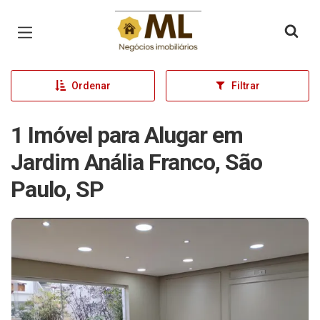
Página inicial
Ordenar
Filtrar
1 Imóvel para Alugar em
Jardim Anália Franco, São
Paulo, SP