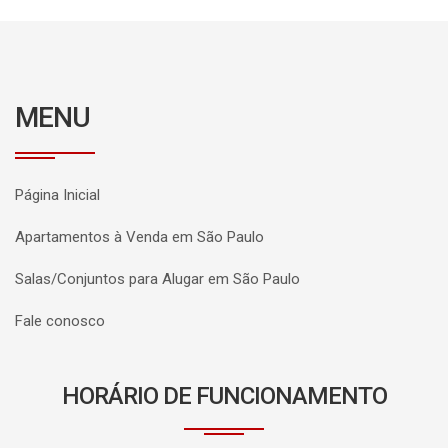
MENU
Página Inicial
Apartamentos à Venda em São Paulo
Salas/Conjuntos para Alugar em São Paulo
Fale conosco
HORÁRIO DE FUNCIONAMENTO