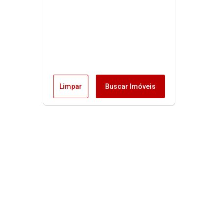
Limpar
Buscar Imóveis
MENU