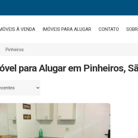
MÓVEIS À VENDA
IMÓVEIS PARA ALUGAR
CONTATO
SOBR
Pinheiros
óvel para Alugar em Pinheiros, S
 por