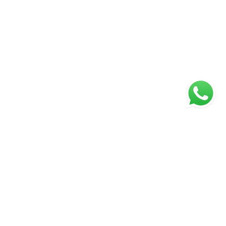
ágina inicial