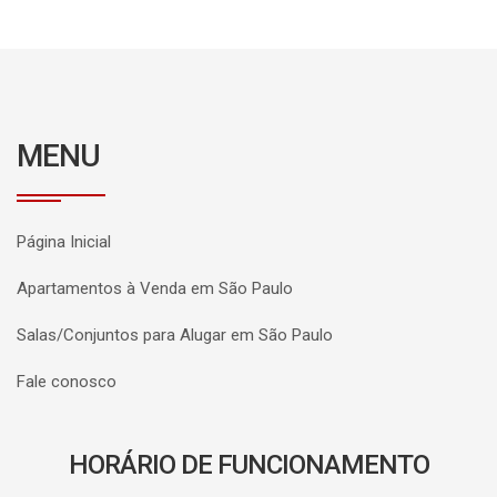
MENU
Página Inicial
Apartamentos à Venda em São Paulo
Salas/Conjuntos para Alugar em São Paulo
Fale conosco
HORÁRIO DE FUNCIONAMENTO