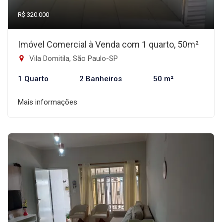
R$ 320.000
Imóvel Comercial à Venda com 1 quarto, 50m²
Vila Domitila, São Paulo-SP
1 Quarto
2 Banheiros
50 m²
Mais informações