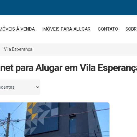
MÓVEIS À VENDA
IMÓVEIS PARA ALUGAR
CONTATO
SOBR
Vila Esperança
tnet para Alugar em Vila Esperanç
 por