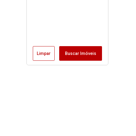
Limpar
Buscar Imóveis
MENU