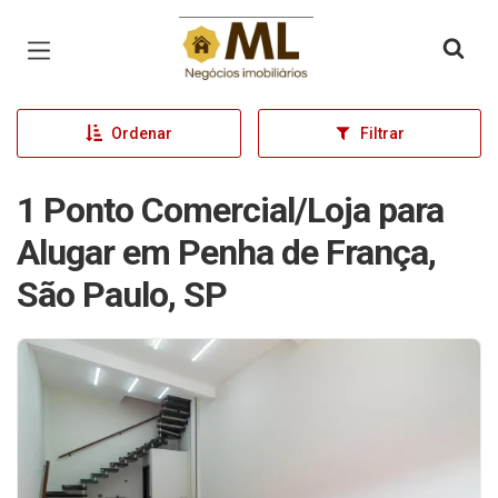
Página inicial
Ordenar
Filtrar
1 Ponto Comercial/Loja para
Alugar em Penha de França,
São Paulo, SP