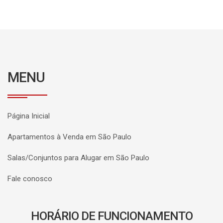
MENU
Página Inicial
Apartamentos à Venda em São Paulo
Salas/Conjuntos para Alugar em São Paulo
Fale conosco
HORÁRIO DE FUNCIONAMENTO