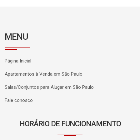
MENU
Página Inicial
Apartamentos à Venda em São Paulo
Salas/Conjuntos para Alugar em São Paulo
Fale conosco
HORÁRIO DE FUNCIONAMENTO