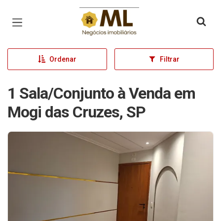
Página inicial
Ordenar
Filtrar
1 Sala/Conjunto à Venda em
Mogi das Cruzes, SP