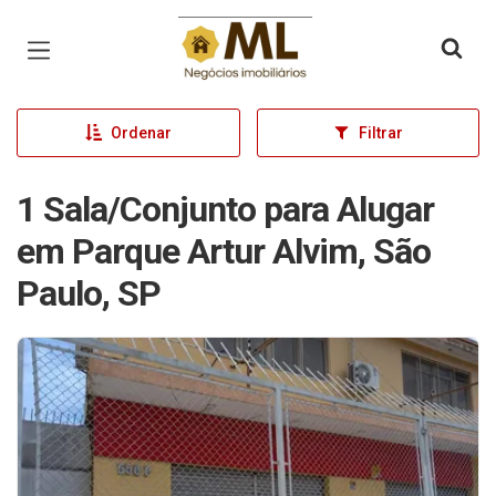
Página inicial
Ordenar
Filtrar
1 Sala/Conjunto para Alugar
em Parque Artur Alvim, São
Paulo, SP