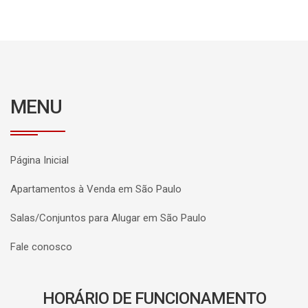
MENU
Página Inicial
Apartamentos à Venda em São Paulo
Salas/Conjuntos para Alugar em São Paulo
Fale conosco
HORÁRIO DE FUNCIONAMENTO