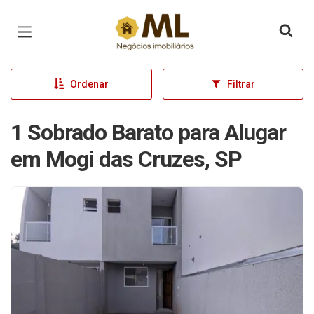
Página inicial
Ordenar
Filtrar
1 Sobrado Barato para Alugar
em Mogi das Cruzes, SP