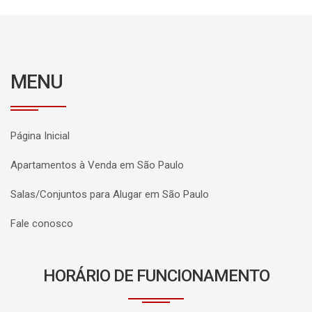
MENU
Página Inicial
Apartamentos à Venda em São Paulo
Salas/Conjuntos para Alugar em São Paulo
Fale conosco
HORÁRIO DE FUNCIONAMENTO