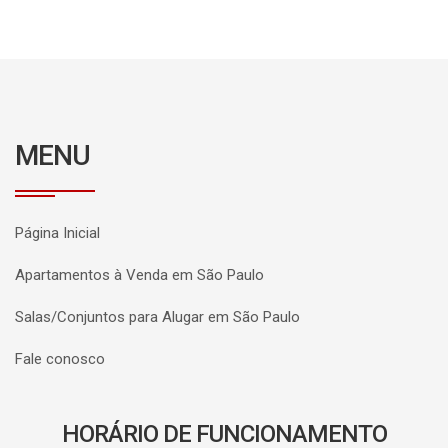
MENU
Página Inicial
Apartamentos à Venda em São Paulo
Salas/Conjuntos para Alugar em São Paulo
Fale conosco
HORÁRIO DE FUNCIONAMENTO