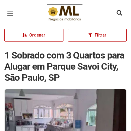
Página inicial
Ordenar
Filtrar
1 Sobrado com 3 Quartos para
Alugar em Parque Savoi City,
São Paulo, SP