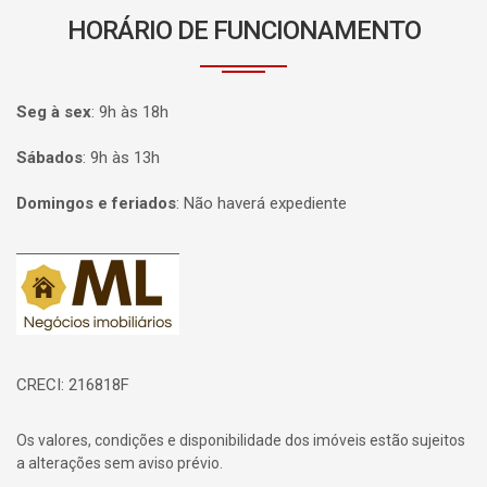
HORÁRIO DE FUNCIONAMENTO
Seg à sex
:
9h às 18h
Sábados
:
9h às 13h
Domingos e feriados
:
Não haverá expediente
Página inicial
CRECI: 216818F
Os valores, condições e disponibilidade dos imóveis estão sujeitos
a alterações sem aviso prévio.