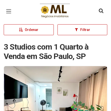
Página inicial
Ordenar
Filtrar
3 Studios com 1 Quarto à
Venda em São Paulo, SP