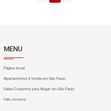
MENU
Página Inicial
Apartamentos à Venda em São Paulo
Salas/Conjuntos para Alugar em São Paulo
Fale conosco