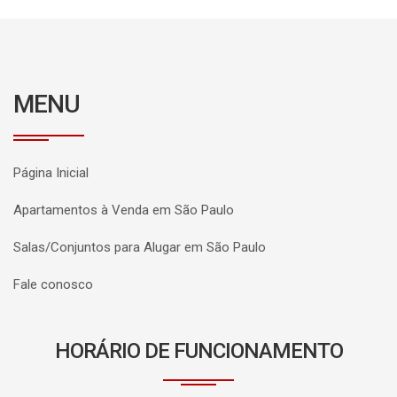
MENU
Página Inicial
Apartamentos à Venda em São Paulo
Salas/Conjuntos para Alugar em São Paulo
Fale conosco
HORÁRIO DE FUNCIONAMENTO