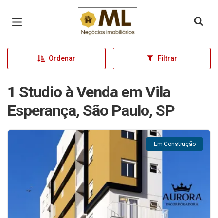
Página inicial
Ordenar
Filtrar
1 Studio à Venda em Vila
Esperança, São Paulo, SP
Em Construção