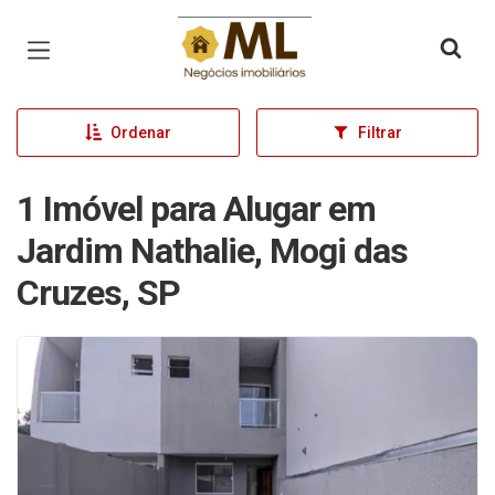
Página inicial
Ordenar
Filtrar
1 Imóvel para Alugar em
Jardim Nathalie, Mogi das
Cruzes, SP