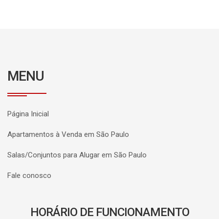
MENU
Página Inicial
Apartamentos à Venda em São Paulo
Salas/Conjuntos para Alugar em São Paulo
Fale conosco
HORÁRIO DE FUNCIONAMENTO